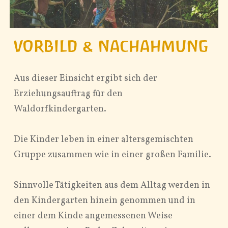
VORBILD & NACHAHMUNG
Aus dieser Einsicht ergibt sich der
Erziehungsauftrag für den
Waldorfkindergarten.
Die Kinder leben in einer altersgemischten
Gruppe zusammen wie in einer großen Familie.
Sinnvolle Tätigkeiten aus dem Alltag werden in
den Kindergarten hinein genommen und in
einer dem Kinde angemessenen Weise