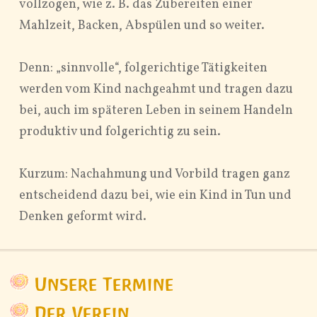
vollzogen, wie z. B. das Zubereiten einer
Mahlzeit, Backen, Abspülen und so weiter.
Denn: „sinnvolle“, folgerichtige Tätigkeiten
werden vom Kind nachgeahmt und tragen dazu
bei, auch im späteren Leben in seinem Handeln
produktiv und folgerichtig zu sein.
Kurzum: Nachahmung und Vorbild tragen ganz
entscheidend dazu bei, wie ein Kind in Tun und
Denken geformt wird.
Unsere Termine
Der Verein